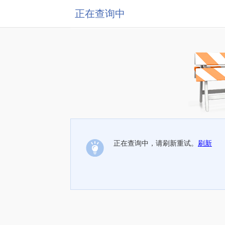
正在查询中
正在查询中，请刷新重试。
刷新